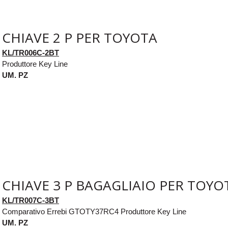
CHIAVE 2 P PER TOYOTA
KL/TR006C-2BT
Produttore Key Line
UM. PZ
CHIAVE 3 P BAGAGLIAIO PER TOYO
KL/TR007C-3BT
Comparativo Errebi GTOTY37RC4 Produttore Key Line
UM. PZ