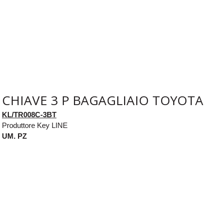
CHIAVE 3 P BAGAGLIAIO TOYOTA
KL/TR008C-3BT
Produttore Key LINE
UM. PZ