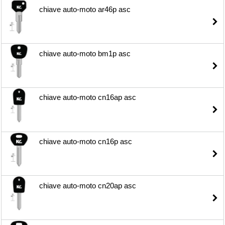
chiave auto-moto ar46p asc
chiave auto-moto bm1p asc
chiave auto-moto cn16ap asc
chiave auto-moto cn16p asc
chiave auto-moto cn20ap asc