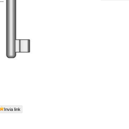
Invia link