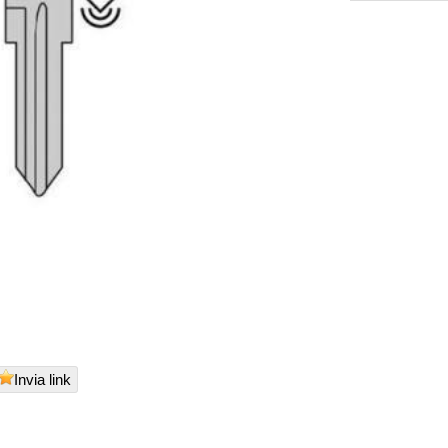
Invia link