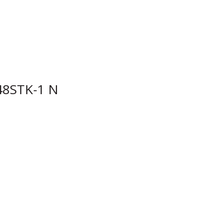
8STK-1 N