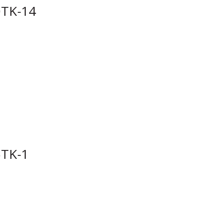
TK-14
TK-1