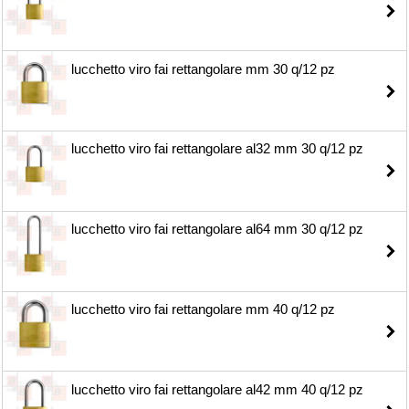
lucchetto viro fai rettangolare mm 30 q/12 pz
lucchetto viro fai rettangolare al32 mm 30 q/12 pz
lucchetto viro fai rettangolare al64 mm 30 q/12 pz
lucchetto viro fai rettangolare mm 40 q/12 pz
lucchetto viro fai rettangolare al42 mm 40 q/12 pz