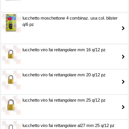
lucchetto moschettone 4 combinaz. usa col. blister
q/6 pz
lucchetto viro fai rettangolare mm 16 q/12 pz
lucchetto viro fai rettangolare mm 20 q/12 pz
lucchetto viro fai rettangolare mm 25 q/12 pz
lucchetto viro fai rettangolare al27 mm 25 q/12 pz