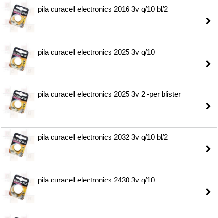
pila duracell electronics 2016 3v q/10 bl/2
pila duracell electronics 2025 3v q/10
pila duracell electronics 2025 3v 2 -per blister
pila duracell electronics 2032 3v q/10 bl/2
pila duracell electronics 2430 3v q/10