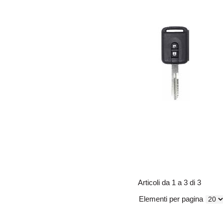
Articoli da 1 a 3 di 3
Elementi per pagina