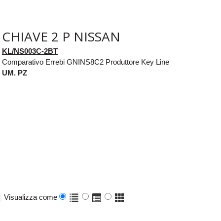
CHIAVE 2 P NISSAN
KL/NS003C-2BT
Comparativo Errebi GNINS8C2 Produttore Key Line
UM. PZ
Visualizza come