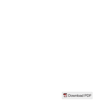
Download PDF