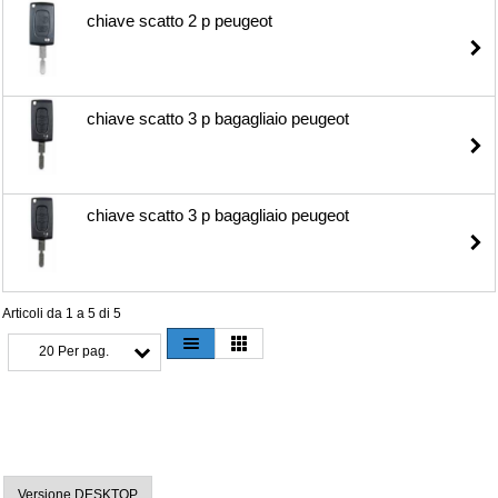
chiave scatto 2 p peugeot
chiave scatto 3 p bagagliaio peugeot
chiave scatto 3 p bagagliaio peugeot
Articoli da 1 a 5 di 5
20 Per pag.
Versione DESKTOP