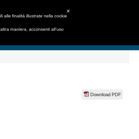
×
alle finalità illustrate nella cookie
ltra maniera, acconsenti all’uso
Download PDF