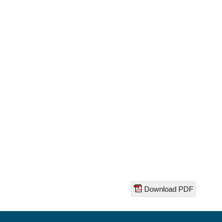
Download PDF