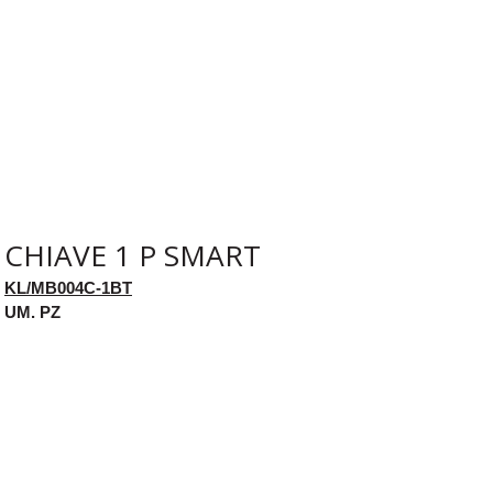
CHIAVE 1 P SMART
KL/MB004C-1BT
UM. PZ