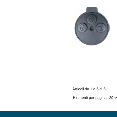
Articoli da 1 a 6 di 6
Elementi per pagina