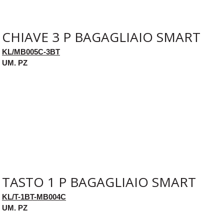
CHIAVE 3 P BAGAGLIAIO SMART
KL/MB005C-3BT
UM. PZ
TASTO 1 P BAGAGLIAIO SMART
KL/T-1BT-MB004C
UM. PZ