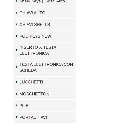
Shell- Keys ( Gusci Auto )
CHIAVI AUTO
CHIAVI SHELLS
POD KEYS NEW
INSERTO X TESTA
ELETTRONICA
TESTA ELETTRONICA CON
SCHEDA
LUCCHETTI
MOSCHETTONI
PILE
PORTACHIAVI