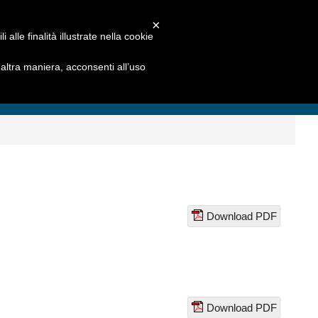
×
alle finalità illustrate nella cookie
ltra maniera, acconsenti all’uso
Download PDF
Download PDF