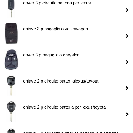
cover 3 p circuito batteria per lexus
chiave 3 p bagagliaio volkswagen
cover 3 p bagagliaio chrysler
chiave 2 p circuito batteri alexus/toyota
chiave 2 p circuito batteria per lexus/toyota