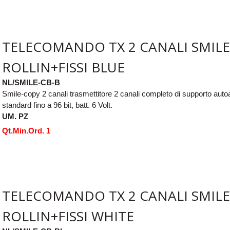
TELECOMANDO TX 2 CANALI SMILE
ROLLIN+FISSI BLUE
NL/SMILE-CB-B
Smile-copy 2 canali trasmettitore 2 canali completo di supporto aut
standard fino a 96 bit, batt. 6 Volt.
UM. PZ
Qt.Min.Ord. 1
TELECOMANDO TX 2 CANALI SMILE
ROLLIN+FISSI WHITE