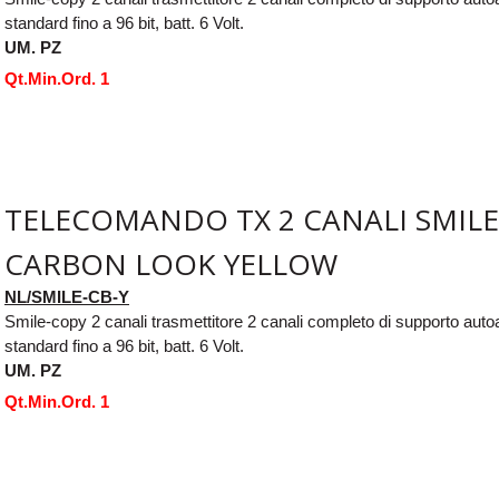
standard fino a 96 bit, batt. 6 Volt.
UM. PZ
Qt.Min.Ord. 1
TELECOMANDO TX 2 CANALI SMILE
CARBON LOOK YELLOW
NL/SMILE-CB-Y
Smile-copy 2 canali trasmettitore 2 canali completo di supporto aut
standard fino a 96 bit, batt. 6 Volt.
UM. PZ
Qt.Min.Ord. 1