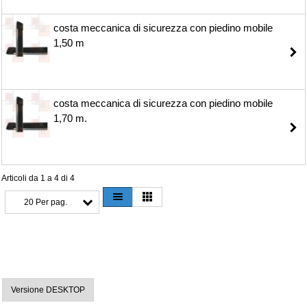
costa meccanica di sicurezza con piedino mobile
1,50 m
costa meccanica di sicurezza con piedino mobile
1,70 m.
Articoli da 1 a 4 di 4
20 Per pag.
Versione DESKTOP