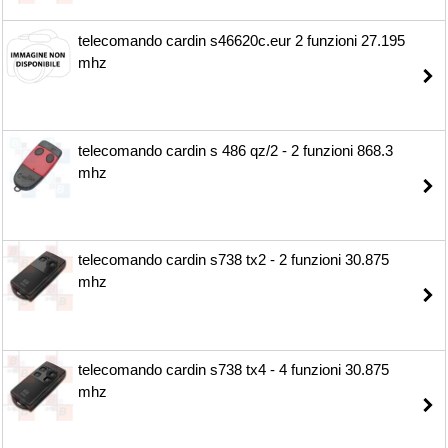
telecomando cardin s46620c.eur 2 funzioni 27.195
mhz
telecomando cardin s 486 qz/2 - 2 funzioni 868.3
mhz
telecomando cardin s738 tx2 - 2 funzioni 30.875
mhz
telecomando cardin s738 tx4 - 4 funzioni 30.875
mhz