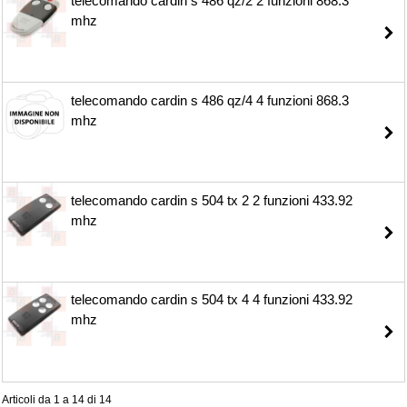
telecomando cardin s 486 qz/2 2 funzioni 868.3
mhz
telecomando cardin s 486 qz/4 4 funzioni 868.3
mhz
telecomando cardin s 504 tx 2 2 funzioni 433.92
mhz
telecomando cardin s 504 tx 4 4 funzioni 433.92
mhz
Articoli da 1 a 14 di 14