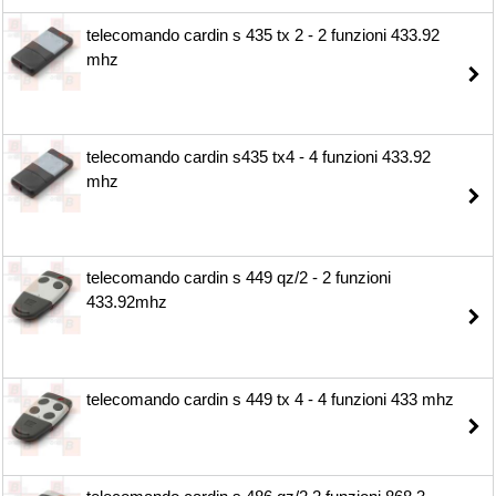
telecomando cardin s 435 tx 2 - 2 funzioni 433.92
mhz
telecomando cardin s435 tx4 - 4 funzioni 433.92
mhz
telecomando cardin s 449 qz/2 - 2 funzioni
433.92mhz
telecomando cardin s 449 tx 4 - 4 funzioni 433 mhz