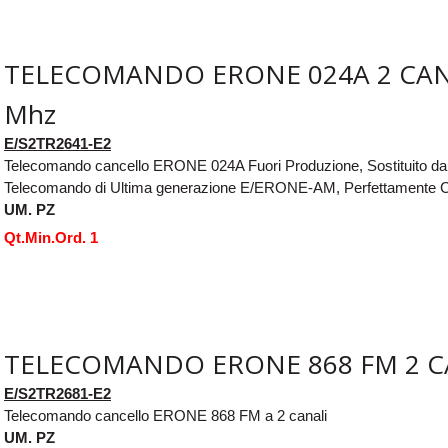
TELECOMANDO ERONE 024A 2 CAN
Mhz
E/S2TR2641-E2
Telecomando cancello ERONE 024A Fuori Produzione, Sostituito da
Telecomando di Ultima generazione E/ERONE-AM, Perfettamente C
UM. PZ
Qt.Min.Ord. 1
TELECOMANDO ERONE 868 FM 2 C
E/S2TR2681-E2
Telecomando cancello ERONE 868 FM a 2 canali
UM. PZ