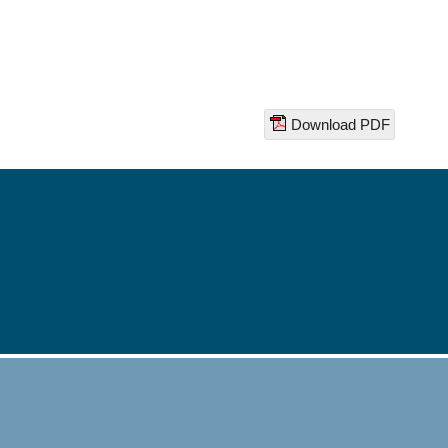
Download PDF