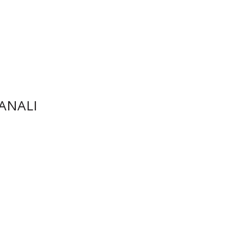
ANALI