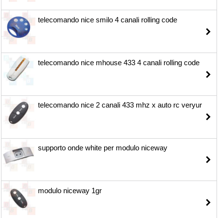
telecomando nice smilo 4 canali rolling code
telecomando nice mhouse 433 4 canali rolling code
telecomando nice 2 canali 433 mhz x auto rc veryur
supporto onde white per modulo niceway
modulo niceway 1gr