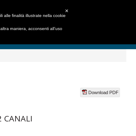
×
alle finalità illustrate nella cookie
ltra maniera, acconsenti all’uso
Download PDF
 CANALI