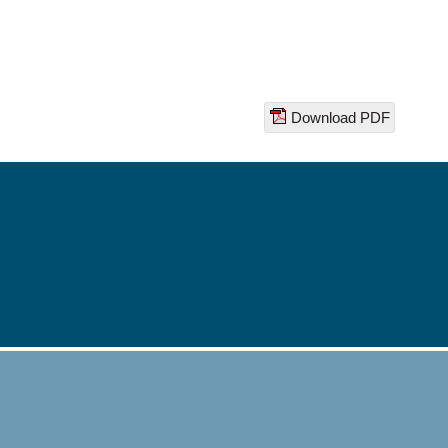
Download PDF