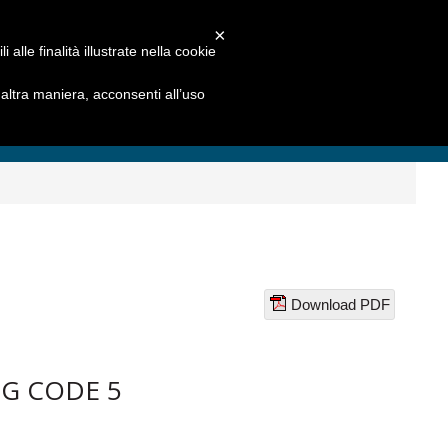
×
alle finalità illustrate nella cookie
ltra maniera, acconsenti all’uso
Download PDF
G CODE 5