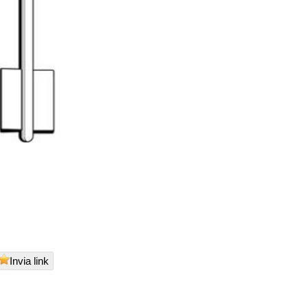
Invia link