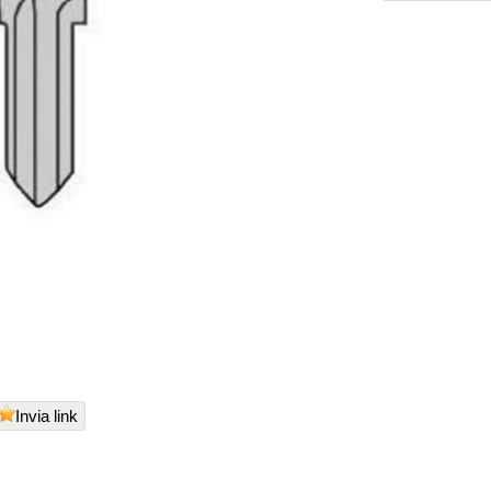
Invia link