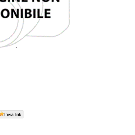
Invia link