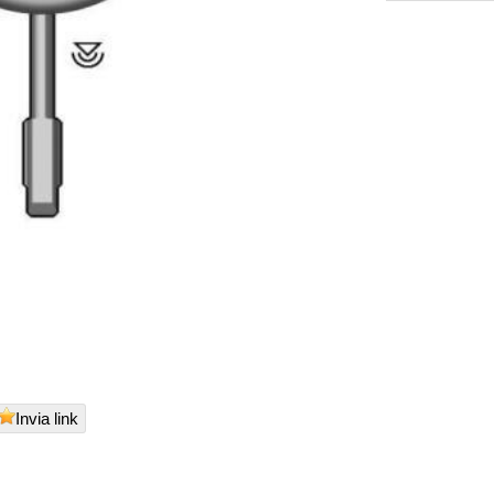
Invia link