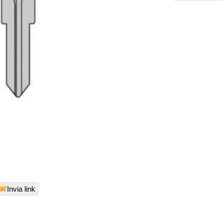
Invia link