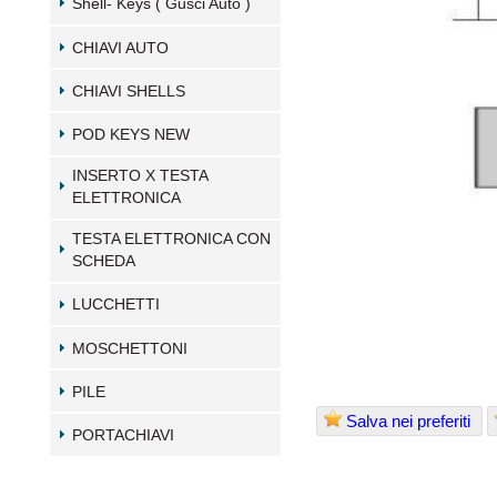
Shell- Keys ( Gusci Auto )
CHIAVI AUTO
CHIAVI SHELLS
POD KEYS NEW
INSERTO X TESTA
ELETTRONICA
TESTA ELETTRONICA CON
SCHEDA
LUCCHETTI
MOSCHETTONI
PILE
Salva nei preferiti
PORTACHIAVI