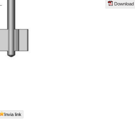
Download
Invia link