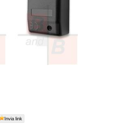
Invia link