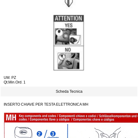
UM. PZ
Qt.Min.Ord. 1
Scheda Tecnica
INSERTO CHIAVE PER TESTA ELETTRONICA MH