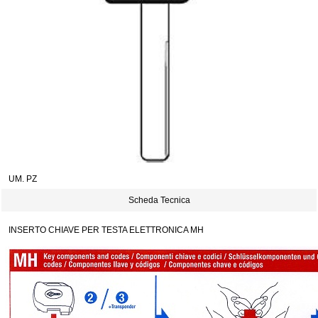
UM. PZ
Scheda Tecnica
INSERTO CHIAVE PER TESTA ELETTRONICA MH