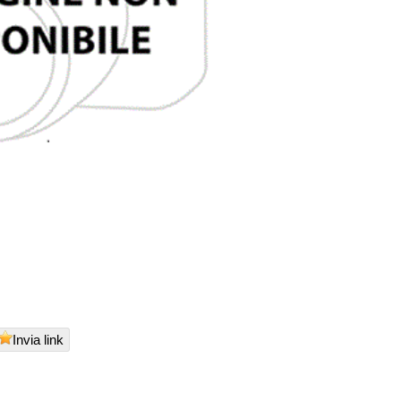
Invia link