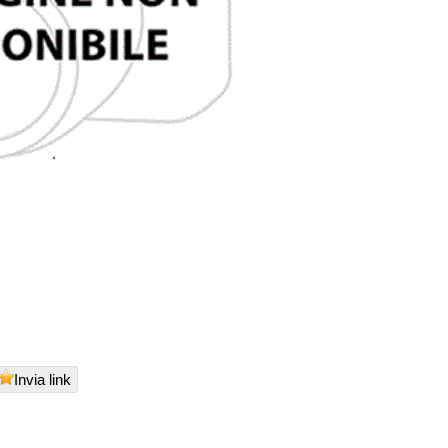
Invia link