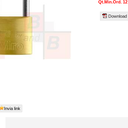
Qt.Min.Ord. 12
Download
Invia link