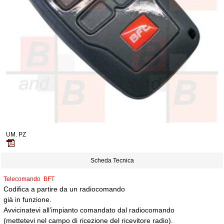
UM. PZ
Scheda Tecnica
Telecomando BFT
Codifica a partire da un radiocomando
già in funzione.
Avvicinatevi all’impianto comandato dal radiocomando
(mettetevi nel campo di ricezione del ricevitore radio).