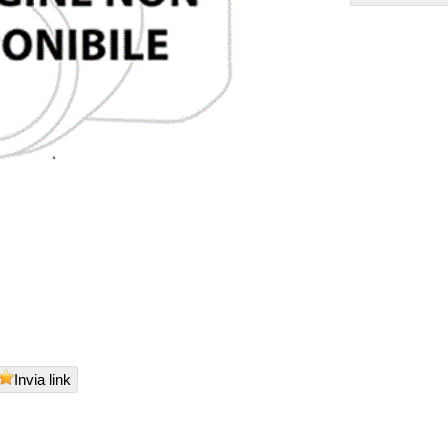
Invia link