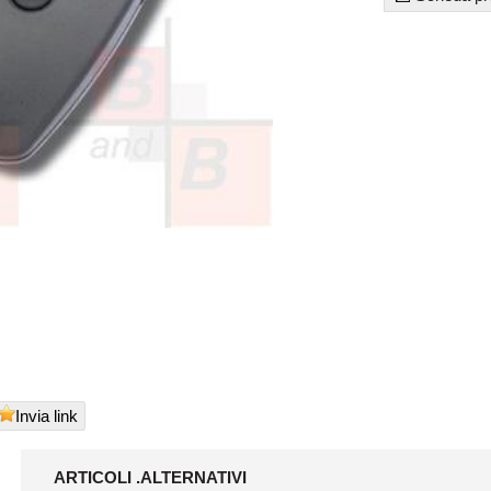
Invia link
ARTICOLI .ALTERNATIVI