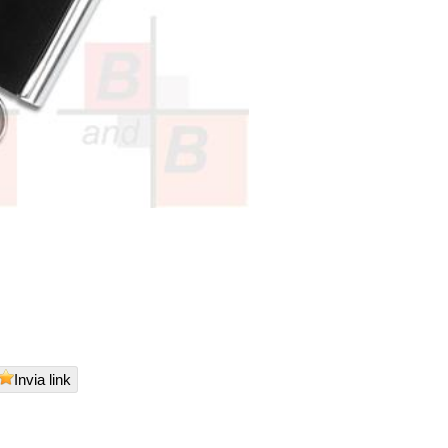
Invia link