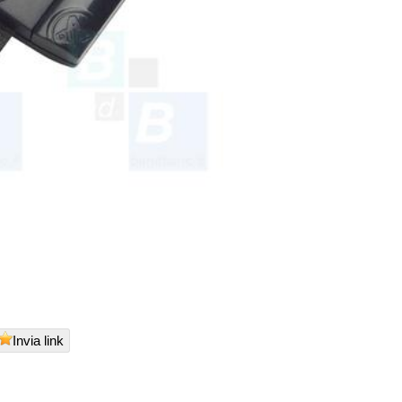
Invia link