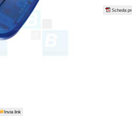
Scheda pr
Invia link