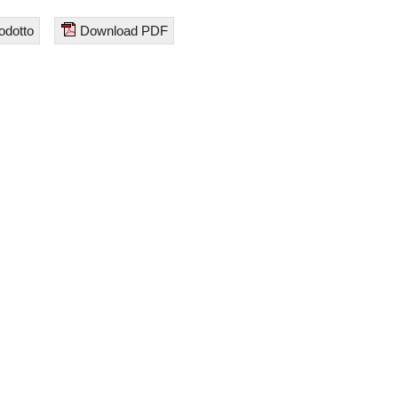
odotto
Download PDF